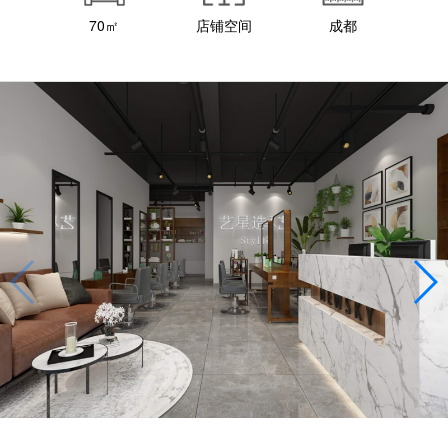
70㎡
店铺空间
成都