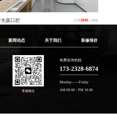
牙先森口腔
已有
2545
人浏览
新闻动态
关于我们
装修报价
免费咨询热线:
173-2328-6874
Monday——Friday
AM 09:00 - PM 18:00
客服微信