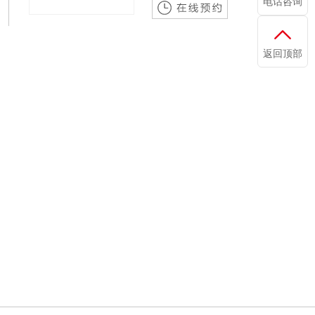
电话咨询
返回顶部