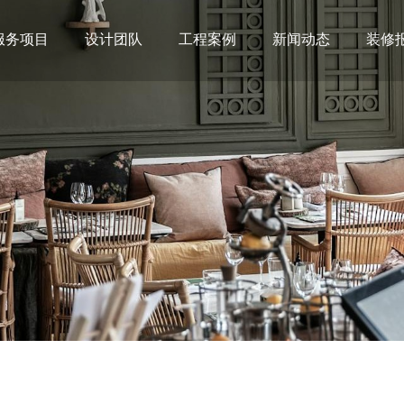
服务项目
设计团队
工程案例
新闻动态
装修