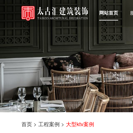
网站首页
首页
>
工程案例
>
大型ktv案例