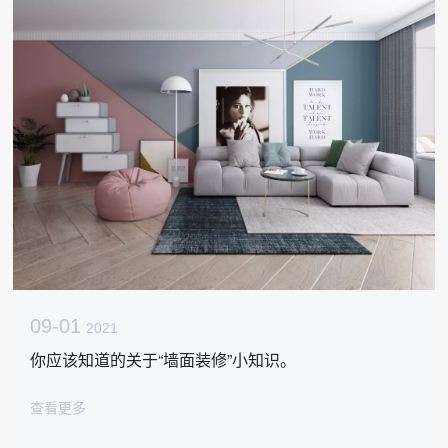
09-01
2021
你应该知道的关于“墙面装修”小知识。
查看更多