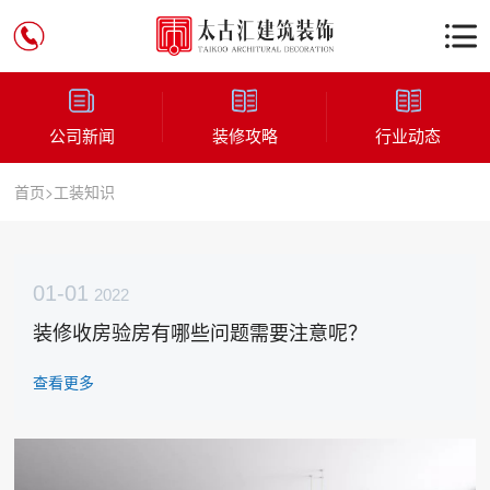
以人为本，轻装修，重装饰，共享办公空间新知识
公司新闻
装修攻略
行业动态
首页
>
工装知识
01-01
2022
装修收房验房有哪些问题需要注意呢？
查看更多