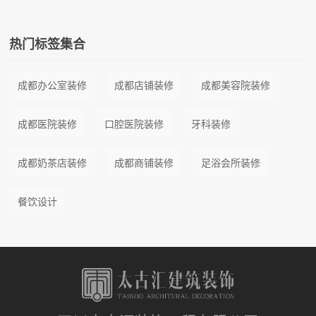
热门标签集合
成都办公室装修
成都店铺装修
成都美容院装修
成都医院装修
口腔医院装修
牙科装修
成都奶茶店装修
成都商铺装修
足浴会所装修
餐饮设计