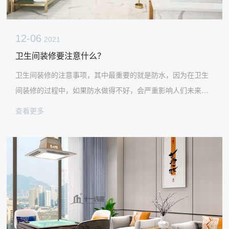
12-06
2021
卫生间装修要注意什么？
卫生间装修的注意事项，其中最重要的就是防水，因为在卫生
间装修的过程中，如果防水做得不好，会严重影响人们未来的
生活。据说在整个建筑过程中，施工队都会对房屋的防水进行
查看更多
一定程度的处理，但是如果以后人们在自己的装修过程中没有
做好防水工作，卫生间的墙面很容易出现裂缝，所以在装修卫
生间的时候处理好防水问题是非常重要的。如果卫生间的防水
没有做好，那么以后很有可能会一直修卫生间，对于每个忙于
工作的人来说都是很麻烦的。