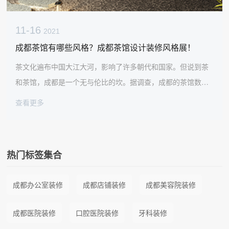
11-16
2021
成都茶馆有哪些风格？成都茶馆设计装修风格展！
茶文化遍布中国大江大河，影响了许多朝代和国家。但说到茶
和茶馆，成都是一个无与伦比的坎。据调查，成都的茶馆数量
是世界上最多的，各种茶馆设计和装修风格都能满足大家的需
查看更多
求！那么成都茶馆设计有哪些风格呢？让我们和太古汇!一起看
看
热门标签集合
成都办公室装修
成都店铺装修
成都美容院装修
成都医院装修
口腔医院装修
牙科装修