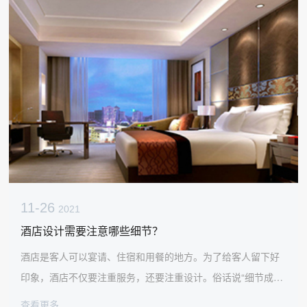
11-26
2021
酒店设计需要注意哪些细节？
酒店是客人可以宴请、住宿和用餐的地方。为了给客人留下好
印象，酒店不仅要注重服务，还要注重设计。俗话说“细节成就
品质”，成都酒店设计公司11维认为，在酒店设计过程中，把握
查看更多