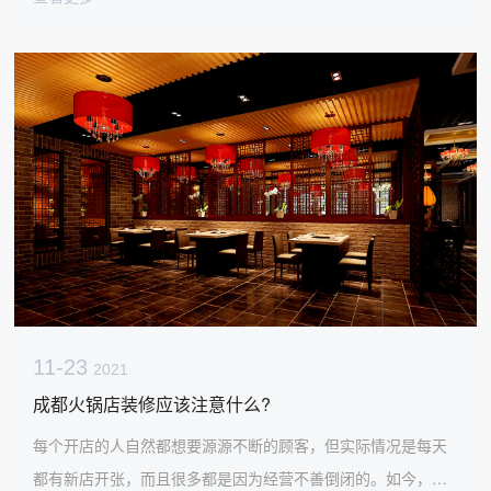
一些细节，更容易给客人留下深刻印象。
11-23
2021
成都火锅店装修应该注意什么?
每个开店的人自然都想要源源不断的顾客，但实际情况是每天
都有新店开张，而且很多都是因为经营不善倒闭的。如今，火